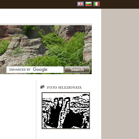
FOTO SELEZIONATA