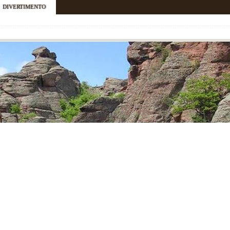
DIVERTIMENTO